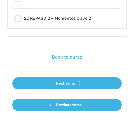
22 REPASO 2 – Momentos clave 2
Back to curso
Next tema
Previous tema