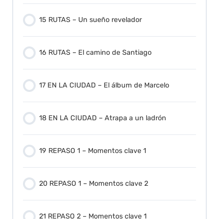
15 RUTAS – Un sueño revelador
16 RUTAS – El camino de Santiago
17 EN LA CIUDAD – El álbum de Marcelo
18 EN LA CIUDAD – Atrapa a un ladrón
19 REPASO 1 – Momentos clave 1
20 REPASO 1 – Momentos clave 2
21 REPASO 2 – Momentos clave 1