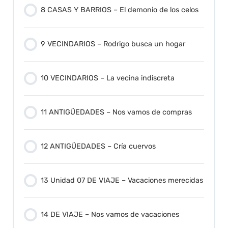
8 CASAS Y BARRIOS – El demonio de los celos
9 VECINDARIOS – Rodrigo busca un hogar
10 VECINDARIOS – La vecina indiscreta
11 ANTIGÜEDADES – Nos vamos de compras
12 ANTIGÜEDADES – Cría cuervos
13 Unidad 07 DE VIAJE – Vacaciones merecidas
14 DE VIAJE – Nos vamos de vacaciones