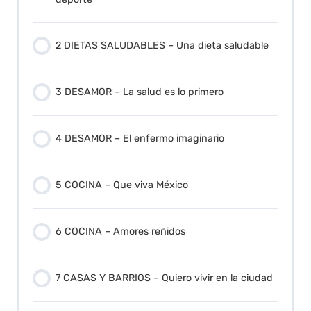
2 DIETAS SALUDABLES – Una dieta saludable
3 DESAMOR – La salud es lo primero
4 DESAMOR – El enfermo imaginario
5 COCINA – Que viva México
6 COCINA – Amores reñidos
7 CASAS Y BARRIOS – Quiero vivir en la ciudad