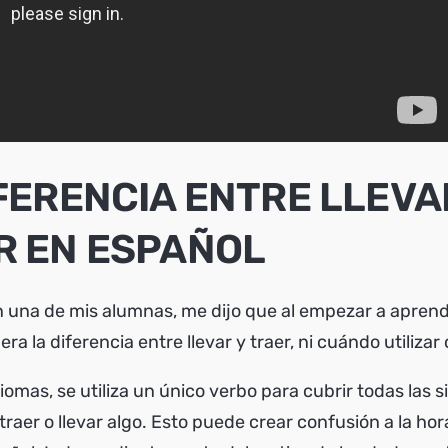
FERENCIA ENTRE LLEVA
R EN ESPAÑOL
 una de mis alumnas, me dijo que al empezar a aprend
era la diferencia entre llevar y traer, ni cuándo utiliza
iomas, se utiliza un único verbo para cubrir todas las 
traer o llevar algo. Esto puede crear confusión a la hor