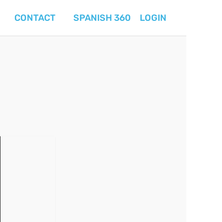
CONTACT
SPANISH 360
LOGIN