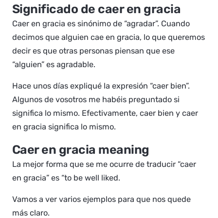
Significado de caer en gracia
Caer en gracia es sinónimo de “agradar”. Cuando
decimos que alguien cae en gracia, lo que queremos
decir es que otras personas piensan que ese
“alguien” es agradable.
Hace unos días expliqué la expresión “caer bien”.
Algunos de vosotros me habéis preguntado si
significa lo mismo. Efectivamente, caer bien y caer
en gracia significa lo mismo.
Caer en gracia meaning
La mejor forma que se me ocurre de traducir “caer
en gracia” es “to be well liked.
Vamos a ver varios ejemplos para que nos quede
más claro.