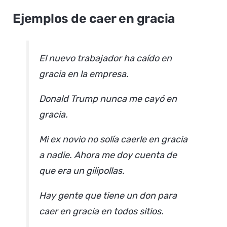
Ejemplos de caer en gracia
El nuevo trabajador ha caído en
gracia en la empresa.
Donald Trump nunca me cayó en
gracia.
Mi ex novio no solía caerle en gracia
a nadie. Ahora me doy cuenta de
que era un gilipollas.
Hay gente que tiene un don para
caer en gracia en todos sitios.