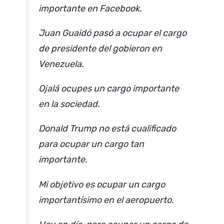
importante en Facebook.
Juan Guaidó pasó a ocupar el cargo
de presidente del gobieron en
Venezuela.
Ojalá ocupes un cargo importante
en la sociedad.
Donald Trump no está cualificado
para ocupar un cargo tan
importante.
Mi objetivo es ocupar un cargo
importantísimo en el aeropuerto.