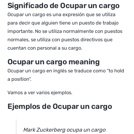
Significado de Ocupar un cargo
Ocupar un cargo es una expresión que se utiliza
para decir que alguien tiene un puesto de trabajo
importante. No se utiliza normalmente con puestos
normales, se utiliza con puestos directivos que
cuentan con personal a su cargo.
Ocupar un cargo meaning
Ocupar un cargo en inglés se traduce como “to hold
a position”.
Vamos a ver varios ejemplos.
Ejemplos de Ocupar un cargo
Mark Zuckerberg ocupa un cargo