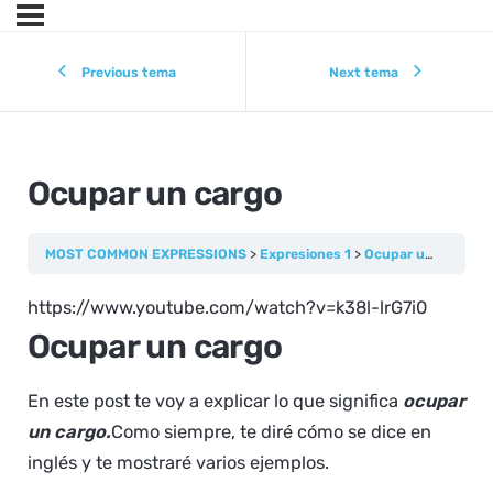
Previous tema
Next tema
Ocupar un cargo
MOST COMMON EXPRESSIONS
Expresiones 1
Ocupar un cargo
https://www.youtube.com/watch?v=k38l-lrG7i0
Ocupar un cargo
En este post te voy a explicar lo que significa
ocupar
un cargo.
Como siempre, te diré cómo se dice en
inglés y te mostraré varios ejemplos.