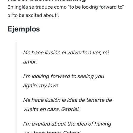
En inglés se traduce como “to be looking forward to”
o “to be excited about”.
Ejemplos
Me hace ilusión el volverte a ver, mi
amor.
I’m looking forward to seeing you
again, my love.
Me hace ilusión la idea de tenerte de
vuelta en casa, Gabriel.
I’m excited about the idea of having
you back home, Gabriel.