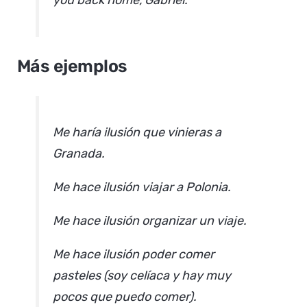
Más ejemplos
Me haría ilusión que vinieras a
Granada.
Me hace ilusión viajar a Polonia.
Me hace ilusión organizar un viaje.
Me hace ilusión poder comer
pasteles (soy celíaca y hay muy
pocos que puedo comer).