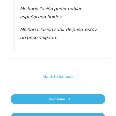
Me haría ilusión poder hablar
español con fluidez.
Me haría ilusión subir de peso, estoy
un poco delgado.
Back to lección
Next tema