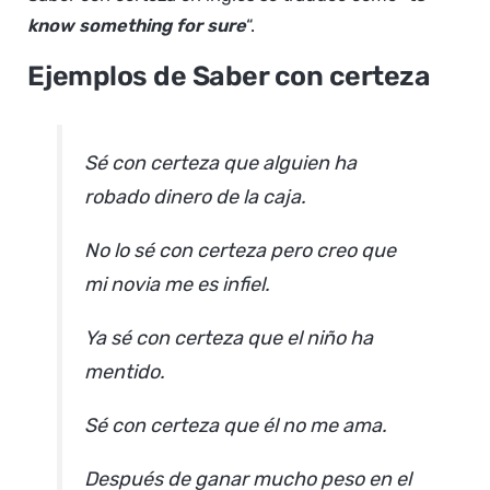
know something for sure
“.
Ejemplos de Saber con certeza
Sé con certeza que alguien ha
robado dinero de la caja.
No lo sé con certeza pero creo que
mi novia me es infiel.
Ya sé con certeza que el niño ha
mentido.
Sé con certeza que él no me ama.
Después de ganar mucho peso en el