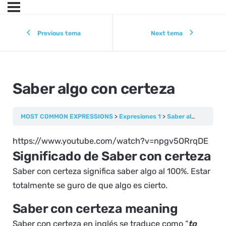
Previous tema
Next tema
Saber algo con certeza
MOST COMMON EXPRESSIONS
Expresiones 1
Saber algo con certeza
https://www.youtube.com/watch?v=npgv5ORrqDE
Significado de Saber con certeza
Saber con certeza significa saber algo al 100%. Estar
totalmente se guro de que algo es cierto.
Saber con certeza meaning
Saber con certeza en inglés se traduce como “
to