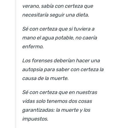
verano, sabía con certeza que
necesitaría seguir una dieta.
Sé con certeza que si tuviera a
mano el agua potable, no caería
enfermo.
Los forenses deberían hacer una
autopsia para saber con certeza la
causa de la muerte.
Sé con certeza que en nuestras
vidas solo tenemos dos cosas
garantizadas: la muerte y los
impuestos.