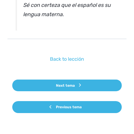
Sé con certeza que el español es su
lengua materna.
Back to lección
Next tema
Previous tema