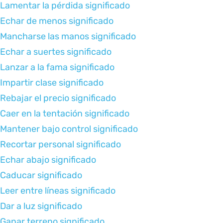
Lamentar la pérdida significado
Echar de menos significado
Mancharse las manos significado
Echar a suertes significado
Lanzar a la fama significado
Impartir clase significado
Rebajar el precio significado
Caer en la tentación significado
Mantener bajo control significado
Recortar personal significado
Echar abajo significado
Caducar significado
Leer entre líneas significado
Dar a luz significado
Ganar terreno significado