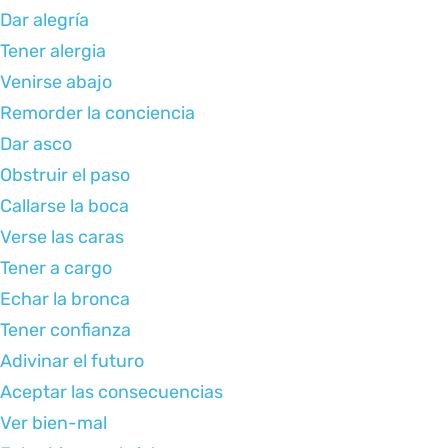
Dar alegría
Tener alergia
Venirse abajo
Remorder la conciencia
Dar asco
Obstruir el paso
Callarse la boca
Verse las caras
Tener a cargo
Echar la bronca
Tener confianza
Adivinar el futuro
Aceptar las consecuencias
Ver bien-mal