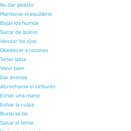
No dar abasto
Mantener el equilibrio
Bajar los humos
Sacar de quicio
Vendar los ojos
Obedecer a razones
Tener labia
Venir bien
Dar ánimos
Abrocharse el cinturón
Echar una mano
Echar la culpa
Burlarse de
Sacar el tema