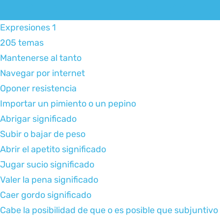
MOST COMMON EXPRESSION
Expresiones 1
205 temas
Mantenerse al tanto
Navegar por internet
Oponer resistencia
Importar un pimiento o un pepino
Abrigar significado
Subir o bajar de peso
Abrir el apetito significado
Jugar sucio significado
Valer la pena significado
Caer gordo significado
Cabe la posibilidad de que o es posible que subjuntivo 