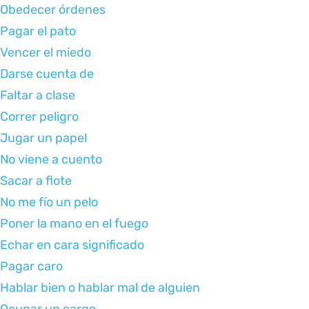
Obedecer órdenes
Pagar el pato
Vencer el miedo
Darse cuenta de
Faltar a clase
Correr peligro
Jugar un papel
No viene a cuento
Sacar a flote
No me fío un pelo
Poner la mano en el fuego
Echar en cara significado
Pagar caro
Hablar bien o hablar mal de alguien