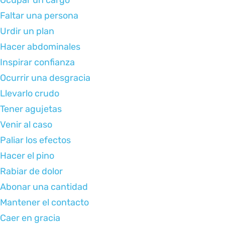
Ocupar un cargo
Faltar una persona
Urdir un plan
Hacer abdominales
Inspirar confianza
Ocurrir una desgracia
Llevarlo crudo
Tener agujetas
Venir al caso
Paliar los efectos
Hacer el pino
Rabiar de dolor
Abonar una cantidad
Mantener el contacto
Caer en gracia