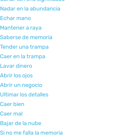
Nadar en la abundancia
Echar mano
Mantener a raya
Saberse de memoria
Tender una trampa
Caer en la trampa
Lavar dinero
Abrir los ojos
Abrir un negocio
Ultimar los detalles
Caer bien
Caer mal
Bajar de la nube
Si no me falla la memoria