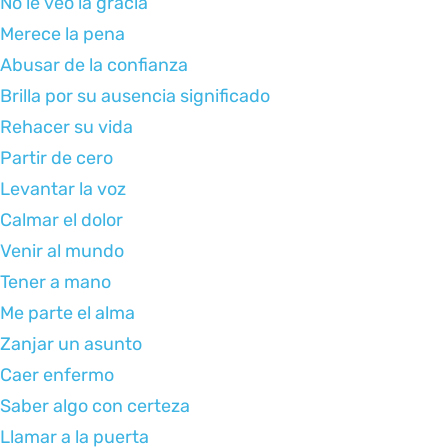
No le veo la gracia
Merece la pena
Abusar de la confianza
Brilla por su ausencia significado
Rehacer su vida
Partir de cero
Levantar la voz
Calmar el dolor
Venir al mundo
Tener a mano
Me parte el alma
Zanjar un asunto
Caer enfermo
Saber algo con certeza
Llamar a la puerta