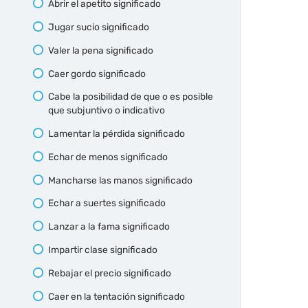
Abrir el apetito significado
Jugar sucio significado
Valer la pena significado
Caer gordo significado
Cabe la posibilidad de que o es posible
que subjuntivo o indicativo
Lamentar la pérdida significado
Echar de menos significado
Mancharse las manos significado
Echar a suertes significado
Lanzar a la fama significado
Impartir clase significado
Rebajar el precio significado
Caer en la tentación significado