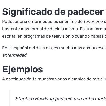
Significado de padece
Padecer una enfermedad es sinónimo de
tener una 
bastante más formal de decir lo mismo. Es una form
escrita, en programas de televisión o cuando hablas
En el español del día a día, es mucho más común es
enfermedad.
Ejemplos
A continuación te muestro varios ejemplos de mis a
Stephen Hawking padeció una enfermedad 