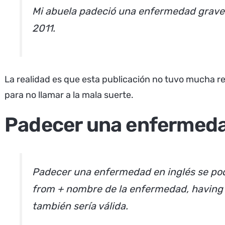
Mi abuela padeció una enfermedad grave 
2011.
La realidad es que esta publicación no tuvo mucha r
para no llamar a la mala suerte.
Padecer una enfermeda
Padecer una enfermedad
en inglés se po
from + nombre de la enfermedad, having 
también sería válida.