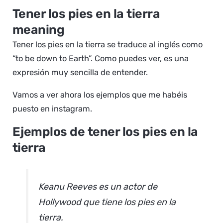
Tener los pies en la tierra
meaning
Tener los pies en la tierra se traduce al inglés como
“to be down to Earth”. Como puedes ver, es una
expresión muy sencilla de entender.
Vamos a ver ahora los ejemplos que me habéis
puesto en instagram.
Ejemplos de tener los pies en la
tierra
Keanu Reeves es un actor de
Hollywood que tiene los pies en la
tierra.