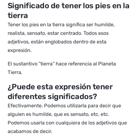
Significado de tener los pies en la
tierra
Tener los pies en la tierra significa ser humilde,
realista, sensato, estar centrado. Todos esos
adjetivos, están englobados dentro de esta
expresión.
El sustantivo “tierra” hace referencia al Planeta
Tierra.
¿Puede esta expresión tener
diferentes significados?
Efectivamente. Podemos utilizarla para decir que
alguien es humilde, que es sensato, etc, etc.
Podemos usarla con cualquiera de los adjetivos que
acabamos de decir.