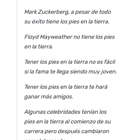
Mark Zuckerberg, a pesar de todo
su éxito tiene los pies en la tierra.
Floyd Mayweather no tiene los pies
en la tierra.
Tener los pies en la tierra no es fácil
si la fama te llega siendo muy joven.
Tener los pies en la tierra te hará
ganar más amigos.
Algunas celebridades tenían los
pies en la tierra al comienzo de su
carrera pero después cambiaron