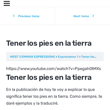
Previous tema
Next tema
Tener los pies en la tierra
MOST COMMON EXPRESSIONS
Expresiones 1
Tener los pies en la tierra
https://www.youtube.com/watch?v=Ppegah0tMXs
Tener los pies en la tierra
En la publicación de hoy te voy a explicar lo que
significa tener los pies en la tierra. Como siempre, te
daré ejemplos y la traduciré.