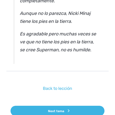
completamente.
Aunque no lo parezca, Nicki Minaj
tiene los pies en la tierra.
Es agradable pero muchas veces se
ve que no tiene los pies en la tierra,
se cree Superman, no es humilde.
Back to lección
Next tema