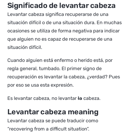
Significado de levantar cabeza
Levantar cabeza significa recuperarse de una
situación difícil o de una situación dura. En muchas
ocasiones se utiliza de forma negativa para indicar
que alguien no es capaz de recuperarse de una
situación difícil.
Cuando alguien está enfermo o herido está, por
regla general, tumbado. El primer signo de
recuperación es levantar la cabeza, ¿verdad? Pues
por eso se usa esta expresión.
Es levantar cabeza, no levantar
la
cabeza.
Levantar cabeza meaning
Levantar cabeza se puede traducir como
“recovering from a difficult situation”.