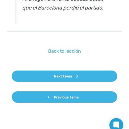
que el Barcelona perdió el partido.
Back to lección
Next tema
Previous tema