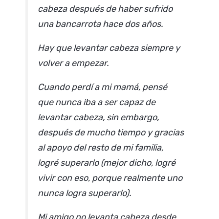
cabeza después de haber sufrido
una bancarrota hace dos años.
Hay que levantar cabeza siempre y
volver a empezar.
Cuando perdí a mi mamá, pensé
que nunca iba a ser capaz de
levantar cabeza, sin embargo,
después de mucho tiempo y gracias
al apoyo del resto de mi familia,
logré superarlo (mejor dicho, logré
vivir con eso, porque realmente uno
nunca logra superarlo).
Mi amigo no levanta cabeza desde