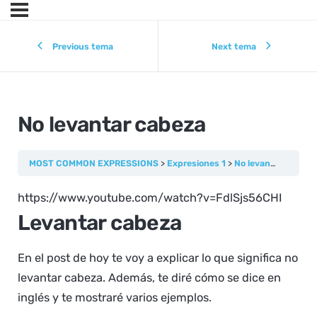
Previous tema
Next tema
No levantar cabeza
MOST COMMON EXPRESSIONS
Expresiones 1
No levantar cabeza
https://www.youtube.com/watch?v=FdlSjs56CHI
Levantar cabeza
En el post de hoy te voy a explicar lo que significa no
levantar cabeza. Además, te diré cómo se dice en
inglés y te mostraré varios ejemplos.