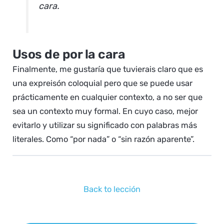
cara.
Usos de por la cara
Finalmente, me gustaría que tuvierais claro que es
una expreisón coloquial pero que se puede usar
prácticamente en cualquier contexto, a no ser que
sea un contexto muy formal. En cuyo caso, mejor
evitarlo y utilizar su significado con palabras más
literales. Como “por nada” o “sin razón aparente”.
Back to lección