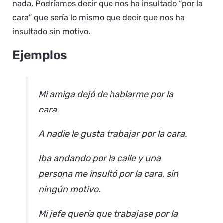
nada. Podríamos decir que nos ha insultado “por la
cara” que sería lo mismo que decir que nos ha
insultado sin motivo.
Ejemplos
Mi amiga dejó de hablarme por la
cara.
A nadie le gusta trabajar por la cara.
Iba andando por la calle y una
persona me insultó por la cara, sin
ningún motivo.
Mi jefe quería que trabajase por la