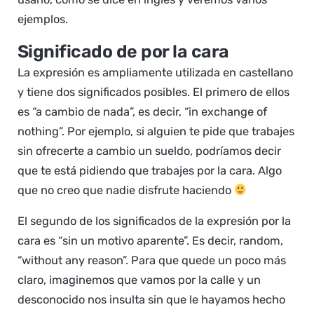
ejemplos.
Significado de por la cara
La expresión es ampliamente utilizada en castellano
y tiene dos significados posibles. El primero de ellos
es “a cambio de nada”, es decir, “in exchange of
nothing”. Por ejemplo, si alguien te pide que trabajes
sin ofrecerte a cambio un sueldo, podríamos decir
que te está pidiendo que trabajes por la cara. Algo
que no creo que nadie disfrute haciendo
El segundo de los significados de la expresión por la
cara es “sin un motivo aparente”. Es decir, random,
“without any reason”. Para que quede un poco más
claro, imaginemos que vamos por la calle y un
desconocido nos insulta sin que le hayamos hecho