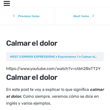
Previous tema
Next tema
Calmar el dolor
MOST COMMON EXPRESSIONS
Expresiones 1
Calmar el dolor
https://www.youtube.com/watch?v=ct6h2BxTT2Y
Calmar el dolor
En este post te voy a explicar lo que significa
calmar
el dolor.
Como siempre, veremos cómo se dice en
inglés y varios ejemplos.