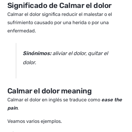
Significado de Calmar el dolor
Calmar el dolor significa reducir el malestar o el
sufrimiento causado por una herida o por una
enfermedad.
Sinónimos:
aliviar el dolor, quitar el
dolor.
Calmar el dolor meaning
Calmar el dolor en inglés se traduce como
ease the
pain
.
Veamos varios ejemplos.