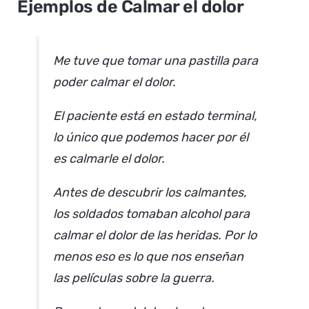
Ejemplos de Calmar el dolor
Me tuve que tomar una pastilla para
poder calmar el dolor.
El paciente está en estado terminal,
lo único que podemos hacer por él
es calmarle el dolor.
Antes de descubrir los calmantes,
los soldados tomaban alcohol para
calmar el dolor de las heridas. Por lo
menos eso es lo que nos enseñan
las películas sobre la guerra.