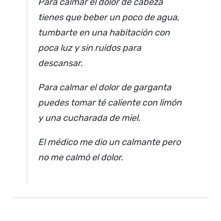
Para calmar el dolor de cabeza
tienes que beber un poco de agua,
tumbarte en una habitación con
poca luz y sin ruidos para
descansar.
Para calmar el dolor de garganta
puedes tomar té caliente con limón
y una cucharada de miel.
El médico me dio un calmante pero
no me calmó el dolor.