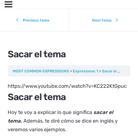
Previous tema
Next tema
Sacar el tema
MOST COMMON EXPRESSIONS
Expresiones 1
Sacar el tema
https://www.youtube.com/watch?v=KC222KtGpuc
Sacar el tema
Hoy te voy a explicar lo que significa
sacar el
tema.
Además, te diré cómo se dice en inglés y
veremos varios ejemplos.