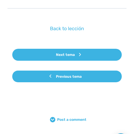
Back to lección
Next tema
Previous tema
Post a comment