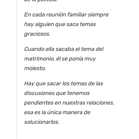
En cada reunión familiar siempre
hay alguien que saca temas
graciosos.
Cuando ella sacaba el tema del
matrimonio, él se ponía muy
molesto.
Hay que sacar los temas de las
discusiones que tenemos
pendientes en nuestras relaciones,
esa es la única manera de
solucionarlos.