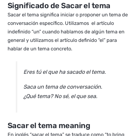
Significado de Sacar el tema
Sacar el tema significa iniciar o proponer un tema de
conversación específico. Utilizamos el artículo
indefinido “un” cuando hablamos de algún tema en
general y utilizamos el artículo definido “el” para
hablar de un tema concreto.
Eres tú el que ha sacado el tema.
Saca un tema de conversación.
¿Qué tema? No sé, el que sea.
Sacar el tema meaning
En inglés “sacar el tema” se traduce como “to bring