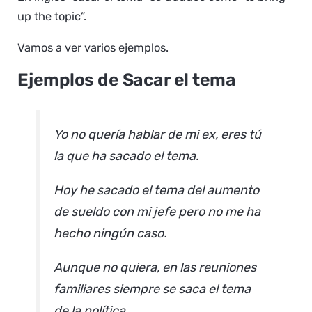
up the topic”.
Vamos a ver varios ejemplos.
Ejemplos de Sacar el tema
Yo no quería hablar de mi ex, eres tú
la que ha sacado el tema.
Hoy he sacado el tema del aumento
de sueldo con mi jefe pero no me ha
hecho ningún caso.
Aunque no quiera, en las reuniones
familiares siempre se saca el tema
de la política.