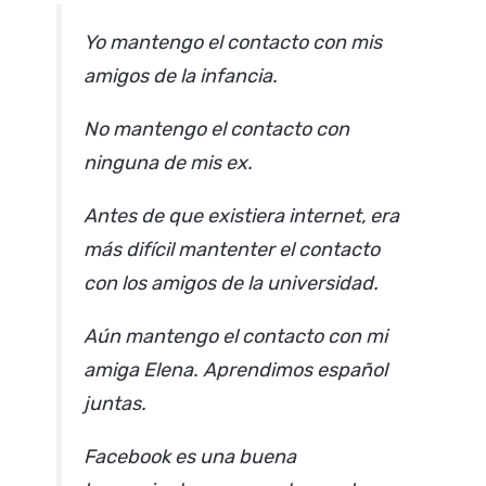
Yo mantengo el contacto con mis
amigos de la infancia.
No mantengo el contacto con
ninguna de mis ex.
Antes de que existiera internet, era
más difícil mantenter el contacto
con los amigos de la universidad.
Aún mantengo el contacto con mi
amiga Elena. Aprendimos español
juntas.
Facebook es una buena