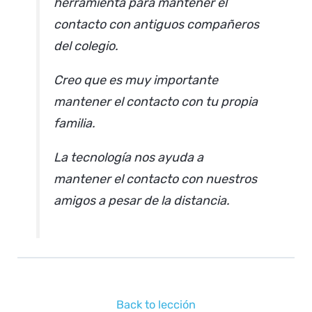
herramienta para mantener el
contacto con antiguos compañeros
del colegio.
Creo que es muy importante
mantener el contacto con tu propia
familia.
La tecnología nos ayuda a
mantener el contacto con nuestros
amigos a pesar de la distancia.
Back to lección