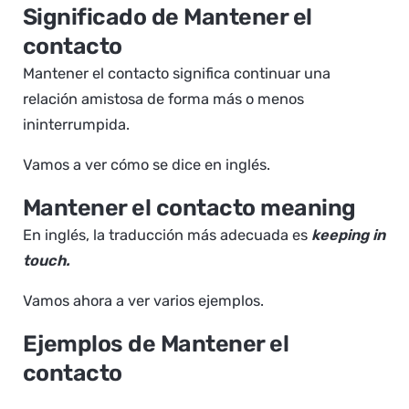
Significado de Mantener el
contacto
Mantener el contacto significa continuar una
relación amistosa de forma más o menos
ininterrumpida.
Vamos a ver cómo se dice en inglés.
Mantener el contacto meaning
En inglés, la traducción más adecuada es
keeping in
touch.
Vamos ahora a ver varios ejemplos.
Ejemplos de Mantener el
contacto