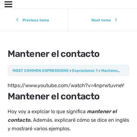
Previous tema
Next tema
Mantener el contacto
MOST COMMON EXPRESSIONS
Expresiones 1
Mantener el contacto
https://www.youtube.com/watch?v=4nprwtuvneY
Mantener el contacto
Hoy voy a explciar lo que significa
mantener el
contacto.
Además, explicaré cómo se dice en inglés
y mostraré varios ejemplos.