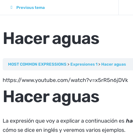
Previous tema
Hacer aguas
MOST COMMON EXPRESSIONS
Expresiones 1
Hacer aguas
https://www.youtube.com/watch?v=x5rR5n6jDVk
Hacer aguas
La expresión que voy a explicar a continuación es
ha
cómo se dice en inglés y veremos varios ejemplos.