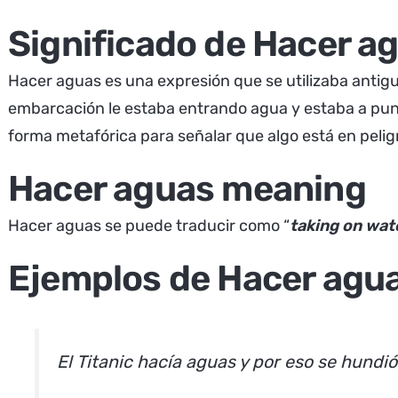
Significado de Hacer a
Hacer aguas es una expresión que se utilizaba antig
embarcación le estaba entrando agua y estaba a punto
forma metafórica para señalar que algo está en pelig
Hacer aguas meaning
Hacer aguas se puede traducir como “
taking on wat
Ejemplos de Hacer agu
El Titanic hacía aguas y por eso se hundió