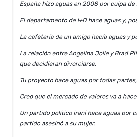
España hizo aguas en 2008 por culpa de la
El departamento de I+D hace aguas y, po
La cafetería de un amigo hacía aguas y po
La relación entre Angelina Jolie y Brad P
que decidieran divorciarse.
Tu proyecto hace aguas por todas partes, 
Creo que el mercado de valores va a hace
Un partido político iraní hace aguas por
partido asesinó a su mujer.