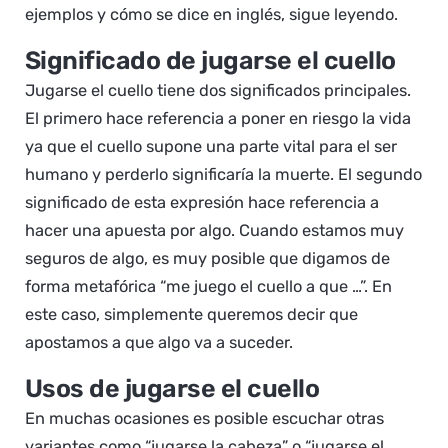
ejemplos y cómo se dice en inglés, sigue leyendo.
Significado de jugarse el cuello
Jugarse el cuello tiene dos significados principales.
El primero hace referencia a poner en riesgo la vida
ya que el cuello supone una parte vital para el ser
humano y perderlo significaría la muerte. El segundo
significado de esta expresión hace referencia a
hacer una apuesta por algo. Cuando estamos muy
seguros de algo, es muy posible que digamos de
forma metafórica “me juego el cuello a que …”. En
este caso, simplemente queremos decir que
apostamos a que algo va a suceder.
Usos de jugarse el cuello
En muchas ocasiones es posible escuchar otras
variantes como “jugarse la cabeza” o “jugarse el