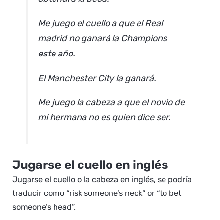
Me juego el cuello a que el Real
madrid no ganará la Champions
este año.
El Manchester City la ganará.
Me juego la cabeza a que el novio de
mi hermana no es quien dice ser.
Jugarse el cuello en inglés
Jugarse el cuello o la cabeza en inglés, se podría
traducir como “risk someone’s neck” or “to bet
someone’s head”.