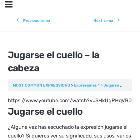
Previous tema
Next tema
Jugarse el cuello – la
cabeza
MOST COMMON EXPRESSIONS
Expresiones 1
Jugarse el cuello – la cabeza
https://www.youtube.com/watch?v=SHkUgPHqVB0
Jugarse el cuello
¿Alguna vez has escuchado la expresión jugarse el
cuello? Si quieres ver su significado, sus usos, varios