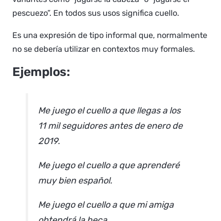
pescuezo”. En todos sus usos significa cuello.
Es una expresión de tipo informal que, normalmente
no se debería utilizar en contextos muy formales.
Ejemplos:
Me juego el cuello a que llegas a los
11 mil seguidores antes de enero de
2019.
Me juego el cuello a que aprenderé
muy bien español.
Me juego el cuello a que mi amiga
obtendrá la beca.