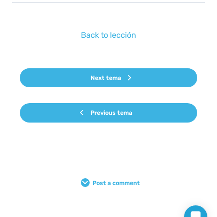
Back to lección
Next tema
Previous tema
Post a comment