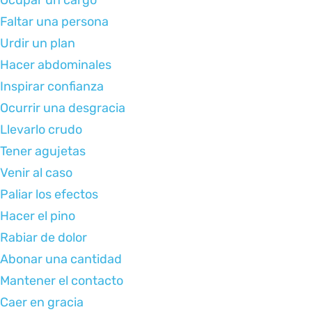
Ocupar un cargo
Faltar una persona
Urdir un plan
Hacer abdominales
Inspirar confianza
Ocurrir una desgracia
Llevarlo crudo
Tener agujetas
Venir al caso
Paliar los efectos
Hacer el pino
Rabiar de dolor
Abonar una cantidad
Mantener el contacto
Caer en gracia