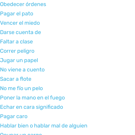
Obedecer órdenes
Pagar el pato
Vencer el miedo
Darse cuenta de
Faltar a clase
Correr peligro
Jugar un papel
No viene a cuento
Sacar a flote
No me fío un pelo
Poner la mano en el fuego
Echar en cara significado
Pagar caro
Hablar bien o hablar mal de alguien