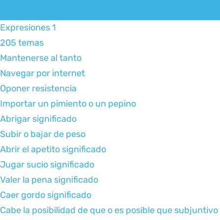
MOST COMMON EXPRESSION
Expresiones 1
205 temas
Mantenerse al tanto
Navegar por internet
Oponer resistencia
Importar un pimiento o un pepino
Abrigar significado
Subir o bajar de peso
Abrir el apetito significado
Jugar sucio significado
Valer la pena significado
Caer gordo significado
Cabe la posibilidad de que o es posible que subjuntivo 