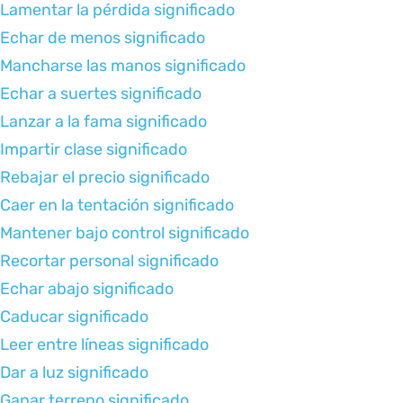
Lamentar la pérdida significado
Echar de menos significado
Mancharse las manos significado
Echar a suertes significado
Lanzar a la fama significado
Impartir clase significado
Rebajar el precio significado
Caer en la tentación significado
Mantener bajo control significado
Recortar personal significado
Echar abajo significado
Caducar significado
Leer entre líneas significado
Dar a luz significado
Ganar terreno significado