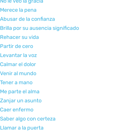
No le veo la gracia
Merece la pena
Abusar de la confianza
Brilla por su ausencia significado
Rehacer su vida
Partir de cero
Levantar la voz
Calmar el dolor
Venir al mundo
Tener a mano
Me parte el alma
Zanjar un asunto
Caer enfermo
Saber algo con certeza
Llamar a la puerta