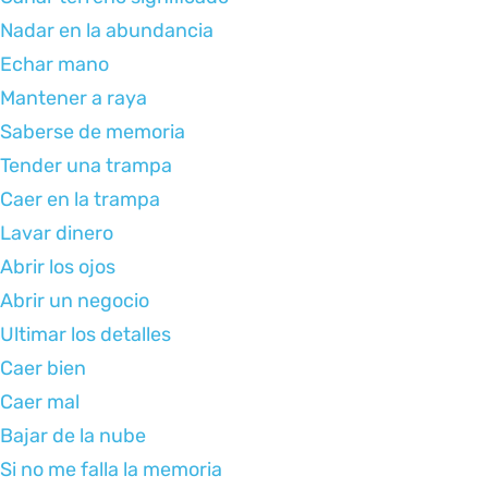
Nadar en la abundancia
Echar mano
Mantener a raya
Saberse de memoria
Tender una trampa
Caer en la trampa
Lavar dinero
Abrir los ojos
Abrir un negocio
Ultimar los detalles
Caer bien
Caer mal
Bajar de la nube
Si no me falla la memoria