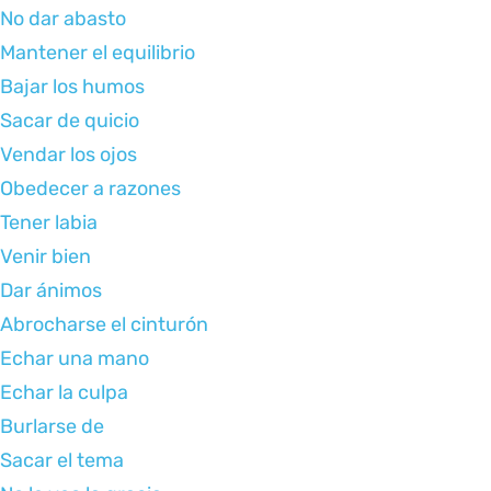
No dar abasto
Mantener el equilibrio
Bajar los humos
Sacar de quicio
Vendar los ojos
Obedecer a razones
Tener labia
Venir bien
Dar ánimos
Abrocharse el cinturón
Echar una mano
Echar la culpa
Burlarse de
Sacar el tema