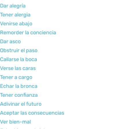
Dar alegría
Tener alergia
Venirse abajo
Remorder la conciencia
Dar asco
Obstruir el paso
Callarse la boca
Verse las caras
Tener a cargo
Echar la bronca
Tener confianza
Adivinar el futuro
Aceptar las consecuencias
Ver bien-mal